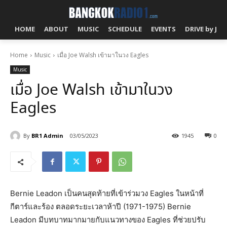
HOME
ABOUT
MUSIC
SCHEDULE
EVENTS
DRIVE by J!
Home
Music
เมื่อ Joe Walsh เข้ามาในวง Eagles
Music
เมื่อ Joe Walsh เข้ามาในวง
Eagles
By
BR1 Admin
03/05/2023
1945
0
Bernie Leadon เป็นคนสุดท้ายที่เข้าร่วมวง Eagles ในหน้าที่
กีตาร์และร้อง ตลอดระยะเวลาห้าปี (1971-1975) Bernie
Leadon มีบทบาทมากมายกับแนวทางของ Eagles ที่ช่วยปรับ