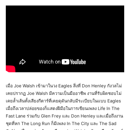
เมื่อ Joe Walsh เข้ามาในวง Eagles สิ่งที่ Don Henley กังวลไม่
เคยปรากฏ Joe Walsh มีความเป็นมืออาชีพ งานที่รับผิดชอบไม่
เคยล้ำเส้นทั้งเสียงกีตาร์ที่เคยดุดันกลับมีระเบียบในแบบ Eagles
เมื่อถึงเวลาปล่อยของก็แสดงฝีมือในการเขียนเพลง Life In The
Fast Lane ร่วมกับ Glen Frey และ Don Henley และเมื่อถึงงาน
ชุดที่หก The Long Run ก็มีเพลง In The City และ The Sad