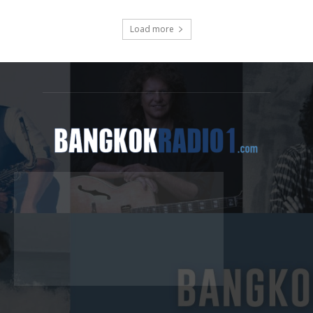
Load more
ABOUT US