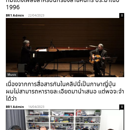
ทีมแต่งเพลงสำหรับนักร้องสายคันทรี ประมาณปี
1996
BR1 Admin
-
22/04/2023
0
Music
เนื่องจากการสื่อสารกันในคลิปนี้เป็นภาษาญี่ปุ่น
ผมไม่สามารถหารายละเอียดมานำเสนอ แต่พอจะจำ
ได้ว่า
BR1 Admin
-
16/04/2023
0