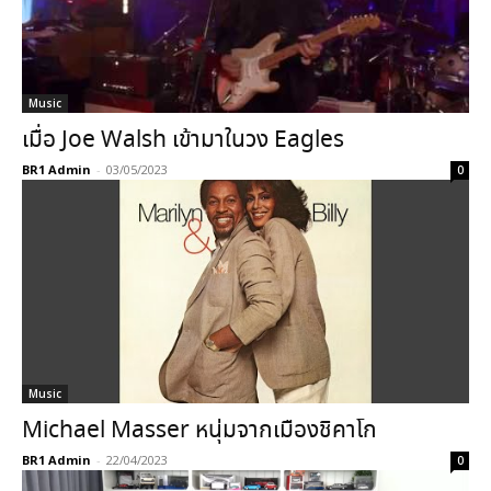
Music
เมื่อ Joe Walsh เข้ามาในวง Eagles
BR1 Admin
-
03/05/2023
0
Music
Michael Masser หนุ่มจากเมืองชิคาโก
BR1 Admin
-
22/04/2023
0