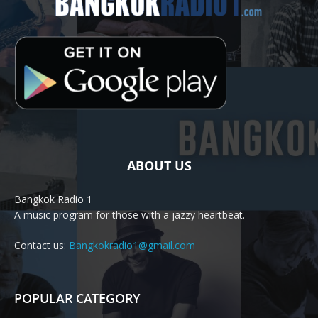
ABOUT US
Bangkok Radio 1
A music program for those with a jazzy heartbeat.
Contact us:
Bangkokradio1@gmail.com
POPULAR CATEGORY