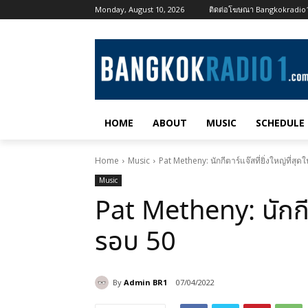
Monday, August 10, 2026
ติดต่อโฆษณา Bangkokradi
HOME
ABOUT
MUSIC
SCHEDULE
Home
Music
Pat Metheny: นักกีตาร์แจ๊สที่ยิ่งใหญ่ที่สุ
Music
Pat Metheny: นักกีตา
รอบ 50
By
Admin BR1
07/04/2022