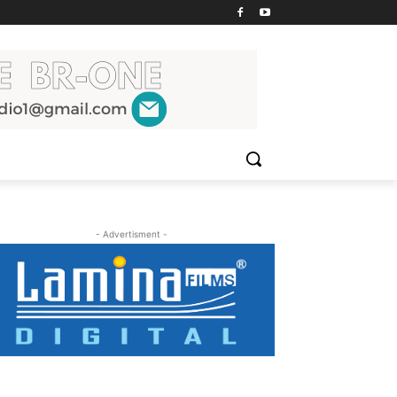
- Advertisment -