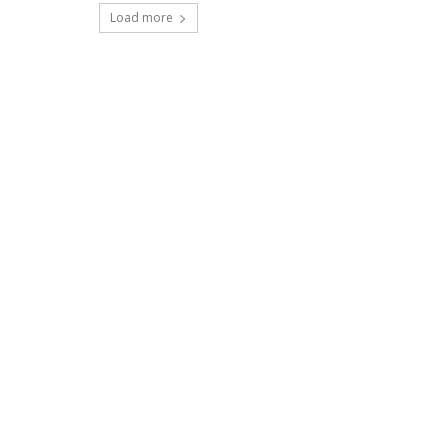
Load more