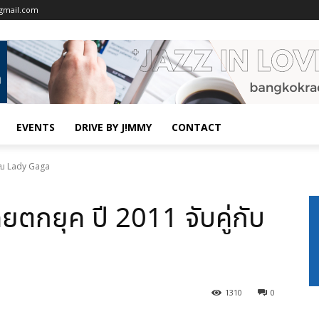
gmail.com
EVENTS
DRIVE BY J!MMY
CONTACT
กับ Lady Gaga
ตกยุค ปี 2011 จับคู่กับ
1310
0