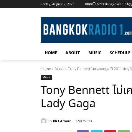
Friday, August 7, 2026
ติดต่อโฆษณา Bangkokradio1@
HOME
ABOUT
MUSIC
SCHEDULE
Home
Music
Tony Bennett ไม่เคยตกยุค ปี 2011 จับคู่
Music
Tony Bennett ไม่เคย
Lady Gaga
By
BR1 Admin
22/07/2023