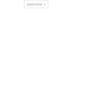
Load more