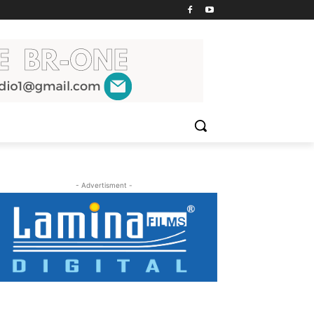
- Advertisment -