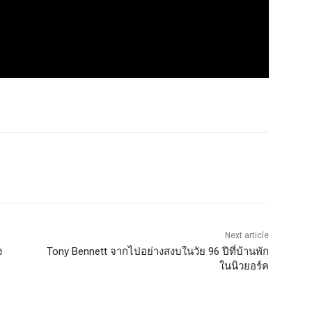
Next article
ง
Tony Bennett จากไปอย่างสงบในวัย 96 ปีที่บ้านพัก
ในนิวยอร์ค