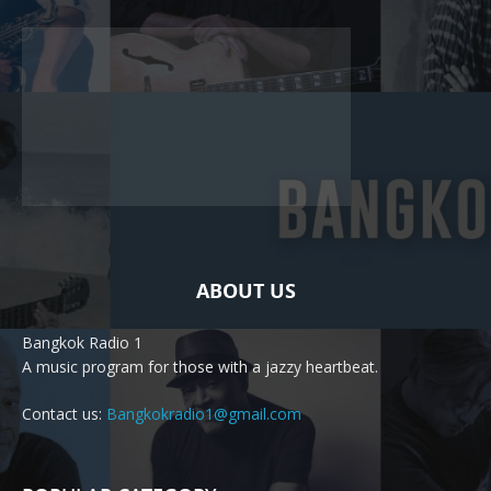
ABOUT US
Bangkok Radio 1
A music program for those with a jazzy heartbeat.
Contact us:
Bangkokradio1@gmail.com