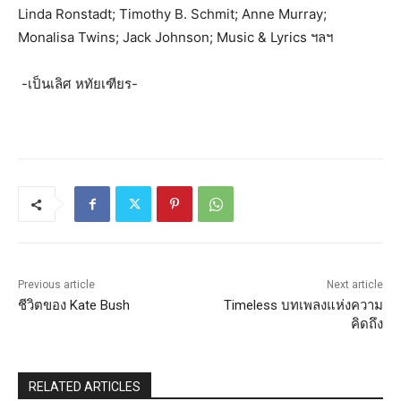
Linda Ronstadt; Timothy B. Schmit; Anne Murray;
Monalisa Twins; Jack Johnson; Music & Lyrics ฯลฯ
-เป็นเลิศ หทัยเฑียร-
Previous article
Next article
ชีวิตของ Kate Bush
Timeless บทเพลงแห่งความ
คิดถึง
RELATED ARTICLES