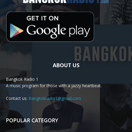
ABOUT US
Bangkok Radio 1
A music program for those with a jazzy heartbeat.
Contact us:
Bangkokradio1@gmail.com
POPULAR CATEGORY