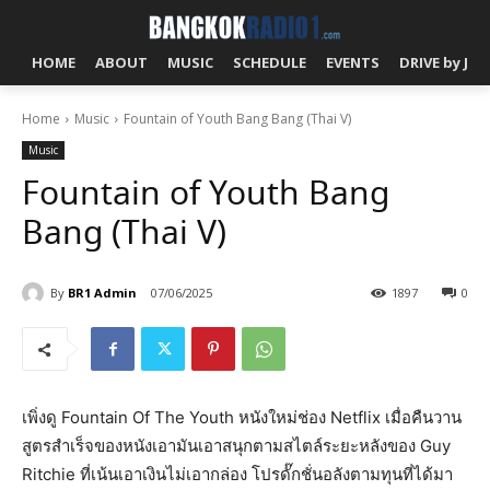
HOME
ABOUT
MUSIC
SCHEDULE
EVENTS
DRIVE by J!
Home
Music
Fountain of Youth Bang Bang (Thai V)
Music
Fountain of Youth Bang
Bang (Thai V)
By
BR1 Admin
07/06/2025
1897
0
เพิ่งดู Fountain Of The Youth หนังใหม่ช่อง Netflix เมื่อคืนวาน
สูตรสำเร็จของหนังเอามันเอาสนุกตามสไตล์ระยะหลังของ Guy
Ritchie ที่เน้นเอาเงินไม่เอากล่อง โปรดั๊กชั่นอลังตามทุนที่ได้มา