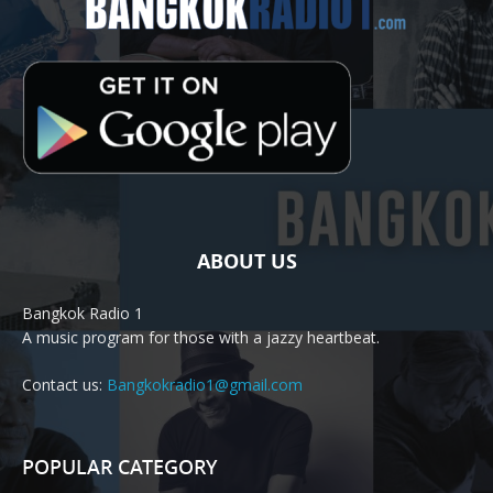
ABOUT US
Bangkok Radio 1
A music program for those with a jazzy heartbeat.
Contact us:
Bangkokradio1@gmail.com
POPULAR CATEGORY