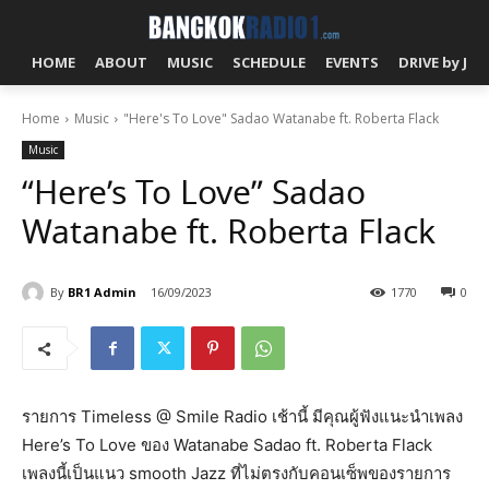
HOME
ABOUT
MUSIC
SCHEDULE
EVENTS
DRIVE by J!
Home
Music
"Here's To Love" Sadao Watanabe ft. Roberta Flack
Music
“Here’s To Love” Sadao
Watanabe ft. Roberta Flack
By
BR1 Admin
16/09/2023
1770
0
รายการ Timeless @ Smile Radio เช้านี้ มีคุณผู้ฟังแนะนำเพลง
Here’s To Love ของ Watanabe Sadao ft. Roberta Flack
เพลงนี้เป็นแนว smooth Jazz ที่ไม่ตรงกับคอนเซ็พของรายการ