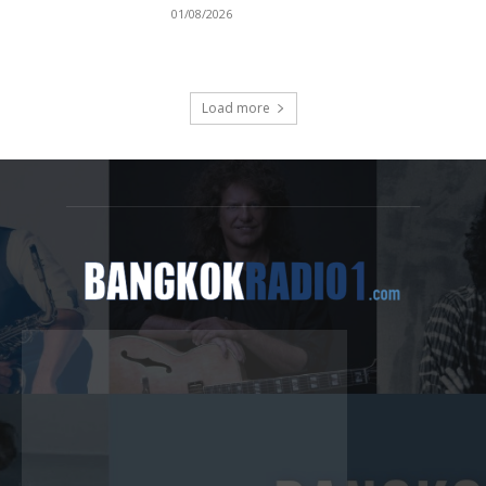
01/08/2026
Load more