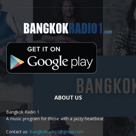
ABOUT US
Bangkok Radio 1
A music program for those with a jazzy heartbeat.
Contact us:
Bangkokradio1@gmail.com