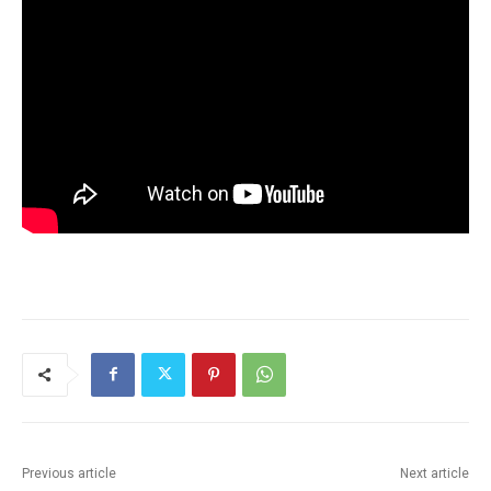
Previous article
Next article