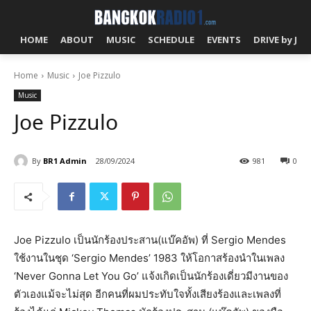
HOME
ABOUT
MUSIC
SCHEDULE
EVENTS
DRIVE by J!
Home
Music
Joe Pizzulo
Music
Joe Pizzulo
By
BR1 Admin
28/09/2024
981
0
Joe Pizzulo เป็นนักร้องประสาน(แบ๊คอัพ) ที่ Sergio Mendes
ใช้งานในชุด ‘Sergio Mendes’ 1983 ให้โอกาสร้องนำในเพลง
‘Never Gonna Let You Go’ แจ้งเกิดเป็นนักร้องเดี่ยวมีงานของ
ตัวเองแม้จะไม่สุด อีกคนที่ผมประทับใจทั้งเสียงร้องและเพลงที่