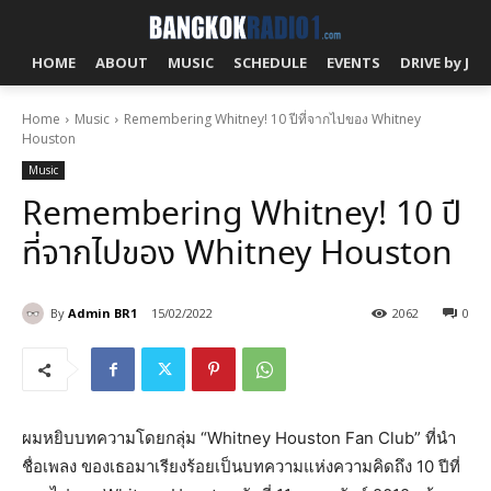
HOME
ABOUT
MUSIC
SCHEDULE
EVENTS
DRIVE by J!
Home
Music
Remembering Whitney! 10 ปีที่จากไปของ Whitney
Houston
Music
Remembering Whitney! 10 ปี
ที่จากไปของ Whitney Houston
By
Admin BR1
15/02/2022
2062
0
ผมหยิบบทความโดยกลุ่ม “Whitney Houston Fan Club” ที่นำ
ชื่อเพลง ของเธอมาเรียงร้อยเป็นบทความแห่งความคิดถึง 10 ปีที่