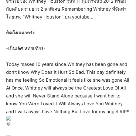
จากไปของ Whitney Houston วันที่ 11 กุมภาพันธ์ 2012 พร้อม
กับคลิปความยาว 2 นาทีเศษ Remembering Whitney ที่จัดทำ
โดยเพจ “Whitney Houston” บน youtube…
คิดถึงเสมอครับ
-เป็นเลิศ หทัยเฑียร-
Today makes 10 years since Whitney has been gone and I
don’t know Why Does It Hurt So Bad. This day definitely
has me feeling So Emotional it feels like she was gone All
At Once. Whitney will always be the Greatest Love Of All
and she will Never Stand Alone because I want her to
know You Were Loved. I Will Always Love You Whitney
and I will always have Nothing But Love for my angel RIP!!