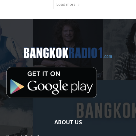
Load more
ABOUT US