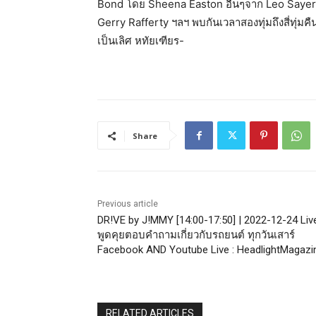
Bond โดย Sheena Easton อื่นๆจาก Leo Sayer;
Gerry Rafferty ฯลฯ พบกันเวลาสองทุ่มถึงสี่ทุ่มค
เป็นเลิศ หทัยเฑียร-
Share
Previous article
DR!VE by J!MMY [14:00-17:50] | 2022-12-24 Live
พูดคุยตอบคำถามเกี่ยวกับรถยนต์ ทุกวันเสาร์
Facebook AND Youtube Live : HeadlightMagazi
RELATED ARTICLES