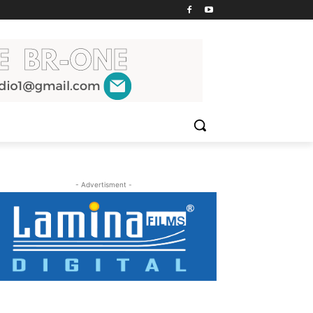
- Advertisment -