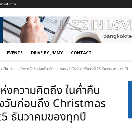
gmail.com
EVENTS
DRIVE BY J!MMY
CONTACT
hristmas Eve หนึ่งวันก่อนถึง Christmas จริงในวันรุ่งขึ้นวันที่ 25 ธันวาคมของทุกปี
งความคิดถึง ในค่ำคืน
งวันก่อนถึง Christmas
ี่ 25 ธันวาคมของทุกปี