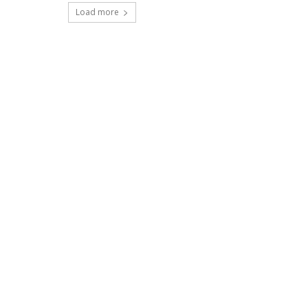
Load more