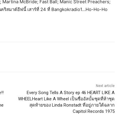
 Martina McBride; Fast Ball; Manic Street Preachers;
ืนคริสมาต์อีฟนี้ เสาร์ที่ 24 ที่ Bangkokradio1…Ho-Ho-Ho
Next article
!!
Every Song Tells A Story ep 46 HEART LIKE A
WHEELHeart Like A Wheel เป็นชื่ออัลบั้มชุดที่ห้าชุด
ne
สุดท้ายของ Linda Ronstadt ที่อยู่ภายใต้ฉลาก
Capitol Records 1975