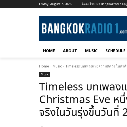
Friday, August 7, 2026
ติดต่อโฆษณา Bangkokradio1@
HOME
ABOUT
MUSIC
SCHEDULE
Home
Music
Timeless บทเพลงแห่งความคิดถึง ในค่ำคืน C
Music
Timeless บทเพลงแห่
Christmas Eve หนึ่
จริงในวันรุ่งขึ้นวันท