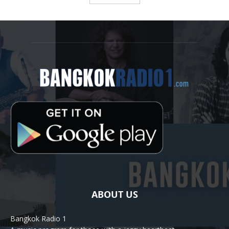
ABOUT US
Bangkok Radio 1