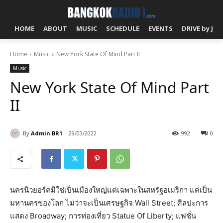
HOME
ABOUT
MUSIC
SCHEDULE
EVENTS
DRIVE by J!
Home
Music
New York State Of Mind Part II
Music
New York State Of Mind Part
II
By
Admin BR1
29/03/2022
992
0
นครนิวยอร์คมิใช่เป็นเมืองใหญ่แต่เฉพาะในสหรัฐอเมริกา แต่เป็น
มหานครของโลก ไม่ว่าจะเป็นเศรษฐกิจ Wall Street; ศิลปะการ
แสดง Broadway; การท่องเที่ยว Statue Of Liberty; แฟชั่น