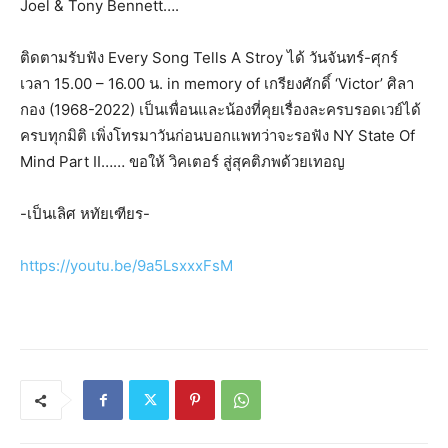
Joel & Tony Bennett….
ติดตามรับฟัง Every Song Tells A Stroy ได้ วันจันทร์-ศุกร์
เวลา 15.00 – 16.00 น. in memory of เกรียงศักดิ์ ‘Victor’ ศิลา
กอง (1968-2022) เป็นเพื่อนและน้องที่คุยเรื่องละครบรอดเวย์ได้
ครบทุกมิติ เพิ่งโทรมาวันก่อนบอกแพทว่าจะรอฟัง NY State Of
Mind Part II…… ขอให้ วิคเตอร์ สู่สุคติภพด้วยเทอญ
-เป็นเลิศ หทัยเฑียร-
https://youtu.be/9a5LsxxxFsM